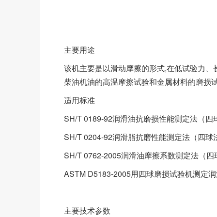
主要用途
该机主要是以滑动摩擦的形式,在低试验力
柴油机油的高温摩擦试验和金属材料的磨损
适用标准
SH/T 0189-92润滑油抗磨损性能测定法（
SH/T 0204-92润滑脂抗磨性能测定法（四球
SH/T 0762-2005润滑油摩擦系数测定法（
ASTM D5183-2005用四球磨损试验机
主要技术参数