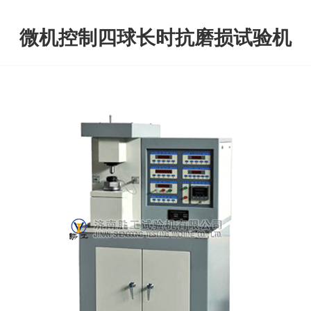
微机控制四球长时抗磨损试验机