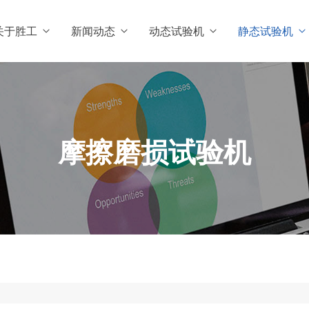
关于胜工
新闻动态
动态试验机
静态试验机
摩擦磨损试验机