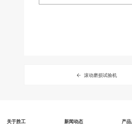
滚动磨损试验机
关于胜工
新闻动态
产品